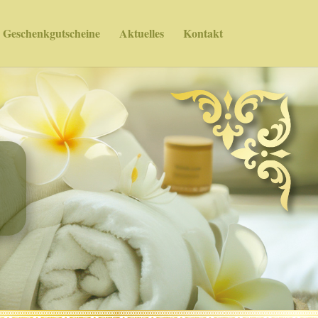
Geschenkgutscheine
Aktuelles
Kontakt