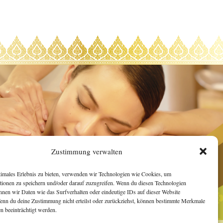
Zustimmung verwalten
timales Erlebnis zu bieten, verwenden wir Technologien wie Cookies, um
tionen zu speichern und/oder darauf zuzugreifen. Wenn du diesen Technologien
nnen wir Daten wie das Surfverhalten oder eindeutige IDs auf dieser Website
Wenn du deine Zustimmung nicht erteilst oder zurückziehst, können bestimmte Merkmale
n beeinträchtigt werden.