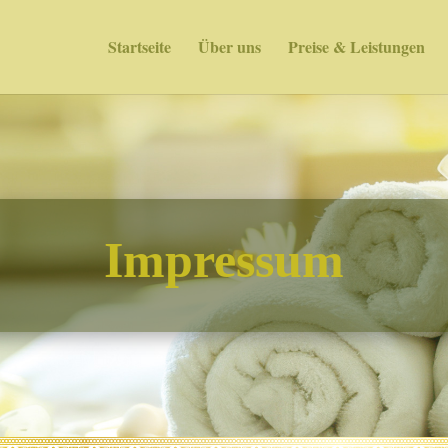
Startseite
Über uns
Preise & Leistungen
Impressum