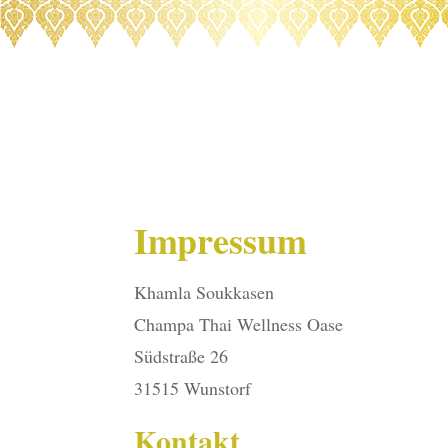
Impressum
Khamla Soukkasen
Champa Thai Wellness Oase
Südstraße 26
31515 Wunstorf
Kontakt